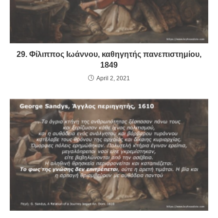
29. Φίλιππος Ιωάννου, καθηγητής πανεπιστημίου,
1849
April 2, 2021