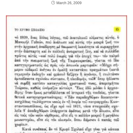
March 26, 2009