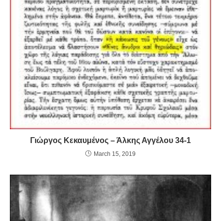
Γιώργος Κεκαυμένος – Άλκης Αγγέλου 34-1
March 15, 2019