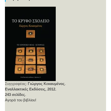
Συγγραφέας:
Γιώργος Κεκαυμένος
.
Εναλλακτικές Εκδόσεις, 2012.
243 σελίδες
.
Αγορά του βιβλίου!