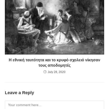
Η εθνική ταυτότητα και το κρυφό σχολειό νίκησαν
τους αποδομητές
July 28, 2020
Leave a Reply
Comment