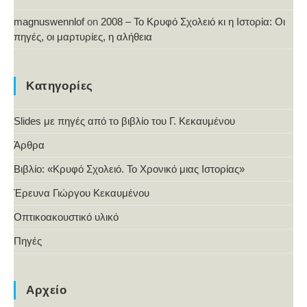
magnuswennlof
on
2008 – Το Κρυφό Σχολειό κι η Ιστορία: Οι
πηγές, οι μαρτυρίες, η αλήθεια
Κατηγορίες
Slides με πηγές από το βιβλίο του Γ. Κεκαυμένου
Άρθρα
Βιβλίο: «Κρυφό Σχολειό. Το Χρονικό μιας Ιστορίας»
Έρευνα Γιώργου Κεκαυμένου
Οπτικοακουστικό υλικό
Πηγές
Αρχείο