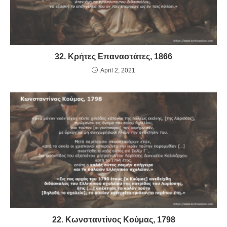
32. Κρήτες Επαναστάτες, 1866
April 2, 2021
22. Κωνσταντίνος Κούμας, 1798