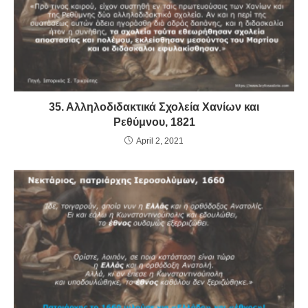
35. Αλληλοδιδακτικά Σχολεία Χανίων και
Ρεθύμνου, 1821
April 2, 2021