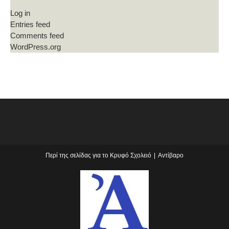
Log in
Entries feed
Comments feed
WordPress.org
Περί της σελίδας για το Κρυφό Σχολειό
Αντίβαρο