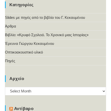
Κατηγορίες
Slides με πηγές από το βιβλίο του Γ. Κεκαυμένου
Άρθρα
Βιβλίο: «Κρυφό Σχολειό. Το Χρονικό μιας Ιστορίας»
Έρευνα Γιώργου Κεκαυμένου
Οπτικοακουστικό υλικό
Πηγές
Αρχείο
Αρχείο
Αντίβαρο