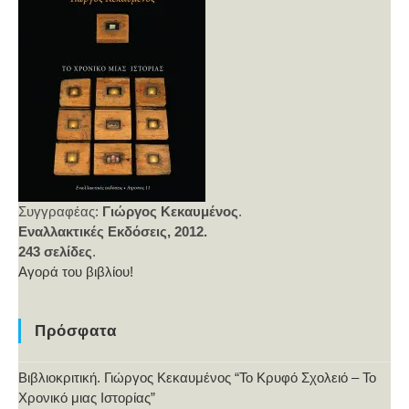
Συγγραφέας:
Γιώργος Κεκαυμένος
.
Εναλλακτικές Εκδόσεις, 2012.
243 σελίδες
.
Αγορά του βιβλίου!
Πρόσφατα
Βιβλιοκριτική. Γιώργος Κεκαυμένος “Το Κρυφό Σχολειό – Το
Χρονικό μιας Ιστορίας”