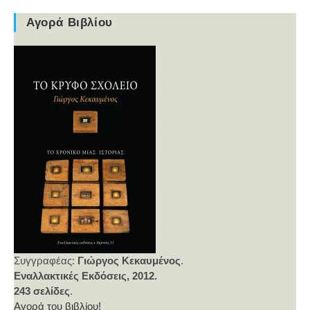
Αγορά Βιβλίου
Συγγραφέας:
Γιώργος Κεκαυμένος
.
Εναλλακτικές Εκδόσεις, 2012.
243 σελίδες
.
Αγορά του βιβλίου!