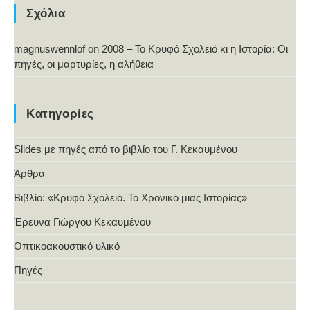
Σχόλια
magnuswennlof
on
2008 – Το Κρυφό Σχολειό κι η Ιστορία: Οι
πηγές, οι μαρτυρίες, η αλήθεια
Κατηγορίες
Slides με πηγές από το βιβλίο του Γ. Κεκαυμένου
Άρθρα
Βιβλίο: «Κρυφό Σχολειό. Το Χρονικό μιας Ιστορίας»
Έρευνα Γιώργου Κεκαυμένου
Οπτικοακουστικό υλικό
Πηγές