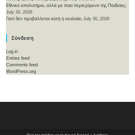
Εθνικό απολυτήριο, αλλά με ποιο περιεχόμενο της Παιδείας;
July 30, 2026
Γιατί δέν προβάλλεται αὐτή ἡ νεολαία;
July 30, 2026
Σύνδεση
Log in
Entries feed
Comments feed
WordPress.org