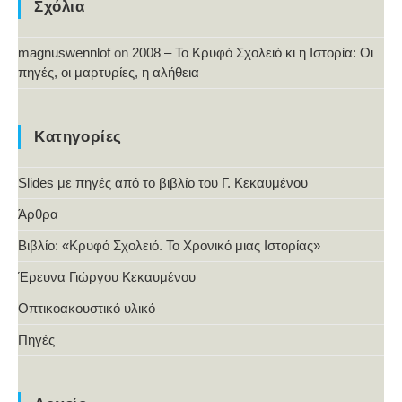
Σχόλια
magnuswennlof
on
2008 – Το Κρυφό Σχολειό κι η Ιστορία: Οι
πηγές, οι μαρτυρίες, η αλήθεια
Κατηγορίες
Slides με πηγές από το βιβλίο του Γ. Κεκαυμένου
Άρθρα
Βιβλίο: «Κρυφό Σχολειό. Το Χρονικό μιας Ιστορίας»
Έρευνα Γιώργου Κεκαυμένου
Οπτικοακουστικό υλικό
Πηγές