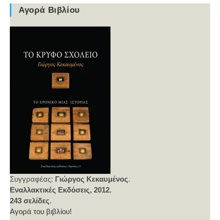
Αγορά Βιβλίου
Συγγραφέας:
Γιώργος Κεκαυμένος
.
Εναλλακτικές Εκδόσεις, 2012.
243 σελίδες
.
Αγορά του βιβλίου!